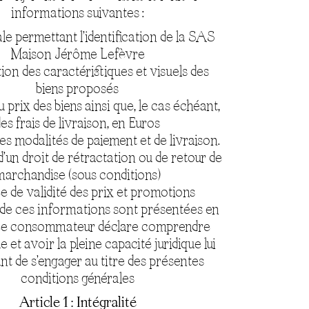
informations suivantes :
le permettant l’identification de la SAS
Maison Jérôme Lefèvre
ion des caractéristiques et visuels des
biens proposés
u prix des biens ainsi que, le cas échéant,
es frais de livraison, en Euros
es modalités de paiement et de livraison.
d’un droit de rétractation ou de retour de
archandise (sous conditions)
e de validité des prix et promotions
de ces informations sont présentées en
 Le consommateur déclare comprendre
e et avoir la pleine capacité juridique lui
t de s’engager au titre des présentes
conditions générales
Article 1 : Intégralité