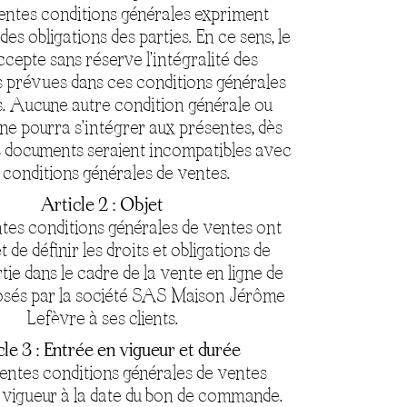
entes conditions générales expriment
 des obligations des parties. En ce sens, le
accepte sans réserve l’intégralité des
s prévues dans ces conditions générales
. Aucune autre condition générale ou
 ne pourra s’intégrer aux présentes, dès
s documents seraient incompatibles avec
 conditions générales de ventes.
Article 2 : Objet
tes conditions générales de ventes ont
t de définir les droits et obligations de
ie dans le cadre de la vente en ligne de
osés par la société SAS Maison Jérôme
Lefèvre à ses clients.
le 3 : Entrée en vigueur et durée
entes conditions générales de ventes
 vigueur à la date du bon de commande.