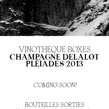
VINOTHEQUE BOXES
CHAMPAGNE DELALOT
PLÉIADES 2013
COMING SOON!
BOUTEILLES SORTIES