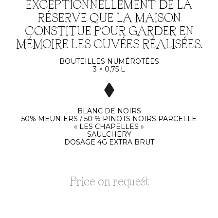
EXCEPTIONNELLEMENT DE LA
RÉSERVE QUE LA MAISON
CONSTITUE POUR GARDER EN
MÉMOIRE LES CUVÉES RÉALISÉES.
BOUTEILLES NUMÉROTÉES
3 × 0,75 L
BLANC DE NOIRS
50% MEUNIERS / 50 % PINOTS NOIRS PARCELLE
« LES CHAPELLES »
SAULCHERY
DOSAGE 4G EXTRA BRUT
Price on request